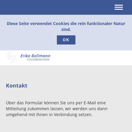
Diese Seite verwendet Cookies die rein funktionaler Natur
sind.
OK
Kontakt
Über das Formular können Sie uns per E-Mail eine
Mitteilung zukommen lassen, wir werden uns dann
umgehend mit Ihnen in Verbindung setzen.