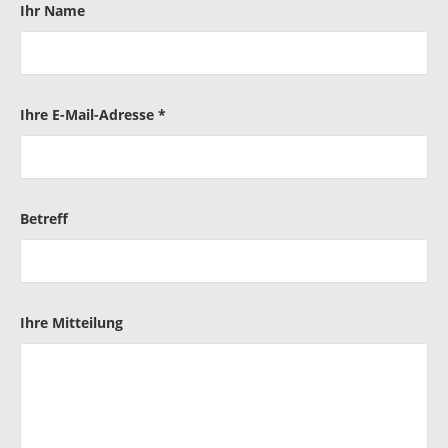
Ihr Name
Ihre E-Mail-Adresse *
Betreff
Ihre Mitteilung