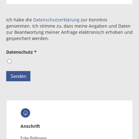
Ich habe die
Datenschutzerklärung
zur Kenntnis
genommen. Ich stimme zu, dass meine Angaben und Daten
zur Beantwortung meiner Anfrage elektronisch erhoben und
gespeichert werden.
Datenschutz *
Anschrift
Erika Ballmann