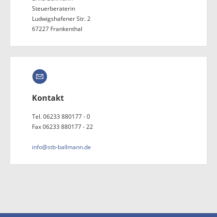
Steuerberaterin
Ludwigshafener Str. 2
67227 Frankenthal
Kontakt
Tel. 06233 880177 - 0
Fax 06233 880177 - 22
info@stb-ballmann.de